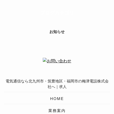
ブログカテゴリ
お知らせ
電気通信なら北九州市・筑豊地区・福岡市の梅津電設株式会
社へ｜求人
HOME
業務案内