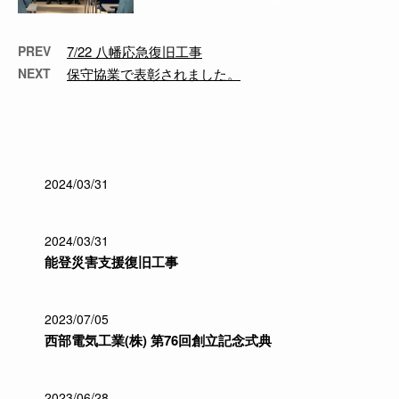
PREV
7/22 八幡応急復旧工事
NEXT
保守協業で表彰されました。
2024/03/31
2024/03/31
能登災害支援復旧工事
2023/07/05
西部電気工業(株) 第76回創立記念式典
2023/06/28