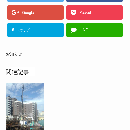
Google+
Pocket
B!
はてブ
LINE
お知らせ
関連記事
…