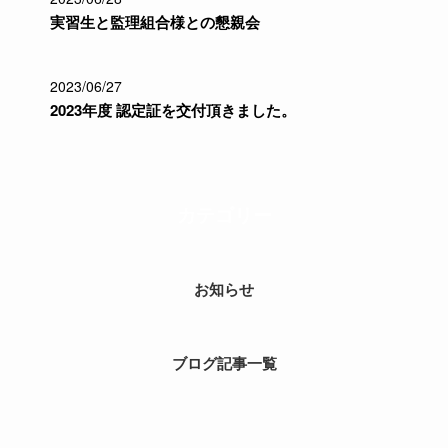
実習生と監理組合様との懇親会
2023/06/27
2023年度 認定証を交付頂きました。
カテゴリー
お知らせ
ブログ記事一覧