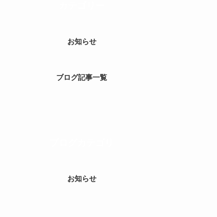
カテゴリー
お知らせ
ブログ記事一覧
ブログカテゴリ
お知らせ