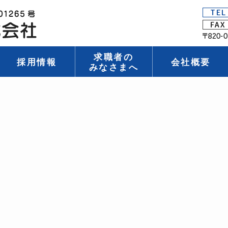
求職者の
採用情報
会社概要
みなさまへ