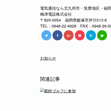
電気通信なら北九州市・筑豊地区・福
梅津電設株式会社
〒820-0054 福岡県飯塚市伊川313-8
TEL：0948-22-4928 FAX：0948-29-5
B!
お知らせ
関連記事