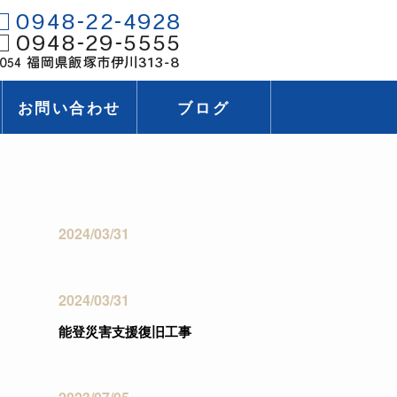
お問い合わせ
ブログ
2024/03/31
2024/03/31
能登災害支援復旧工事